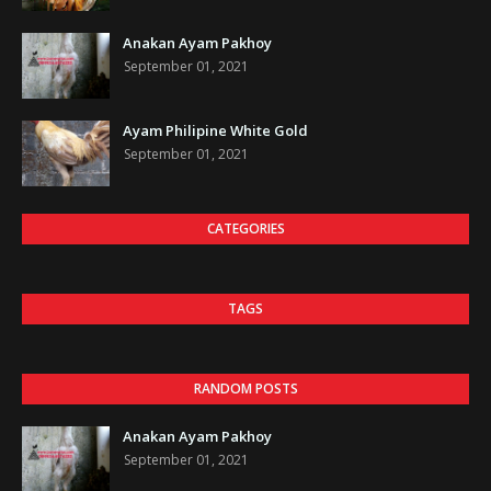
Anakan Ayam Pakhoy
September 01, 2021
Ayam Philipine White Gold
September 01, 2021
CATEGORIES
TAGS
RANDOM POSTS
Anakan Ayam Pakhoy
September 01, 2021