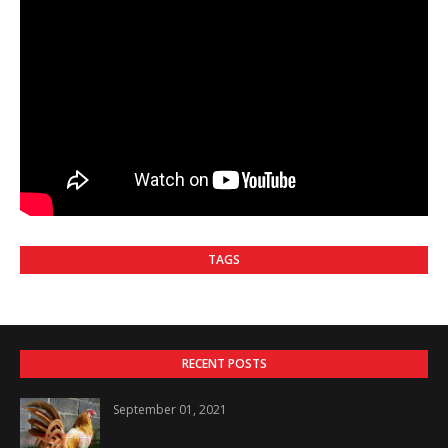
TAGS
RECENT POSTS
September 01, 2021