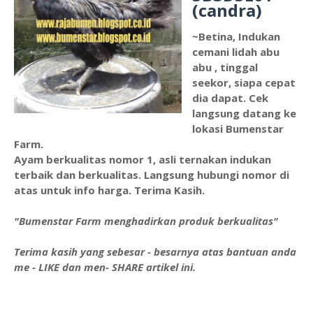
(candra)
~Betina, Indukan
cemani lidah abu
abu , tinggal
seekor, siapa cepat
dia dapat. Cek
langsung datang ke
lokasi Bumenstar
Farm.
Ayam berkualitas nomor 1, asli ternakan indukan
terbaik dan berkualitas. Langsung hubungi nomor di
atas untuk info harga. Terima Kasih.
"Bumenstar Farm menghadirkan produk berkualitas"
Terima kasih yang sebesar - besarnya atas bantuan anda
me - LIKE dan men- SHARE artikel ini.