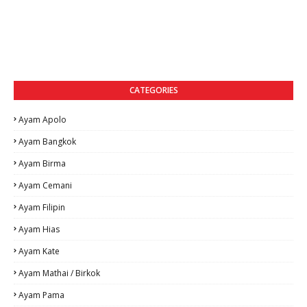
CATEGORIES
Ayam Apolo
Ayam Bangkok
Ayam Birma
Ayam Cemani
Ayam Filipin
Ayam Hias
Ayam Kate
Ayam Mathai / Birkok
Ayam Pama