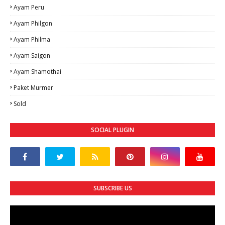
Ayam Peru
Ayam Philgon
Ayam Philma
Ayam Saigon
Ayam Shamothai
Paket Murmer
Sold
SOCIAL PLUGIN
SUBSCRIBE US