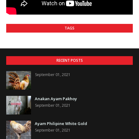
TAGS
RECENT POSTS
September 01, 2021
Anakan Ayam Pakhoy
September 01, 2021
Ayam Philipine White Gold
September 01, 2021