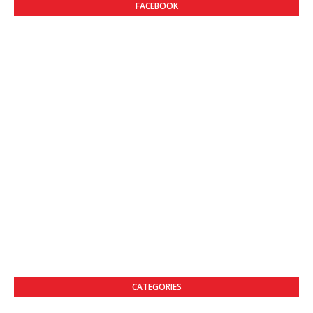
FACEBOOK
CATEGORIES