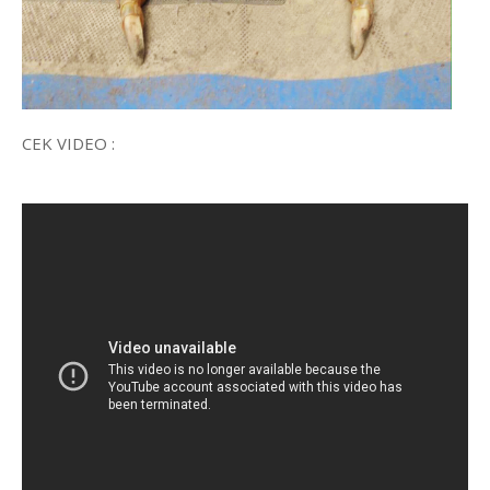
CEK VIDEO :