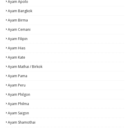
Ayam Apolo
Ayam Bangkok
Ayam Birma
Ayam Cemani
Ayam Filipin
Ayam Hias
Ayam Kate
Ayam Mathai / Birkok
Ayam Pama
Ayam Peru
Ayam Philgon
Ayam Philma
Ayam Saigon
Ayam Shamothai