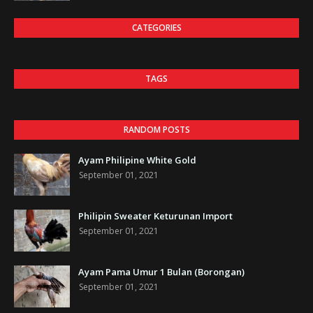
CATEGORIES
TAGS
RANDOM POSTS
Ayam Philipine White Gold
September 01, 2021
Philipin Sweater Keturunan Import
September 01, 2021
Ayam Pama Umur 1 Bulan (Borongan)
September 01, 2021